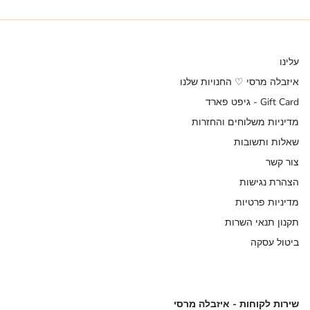
עלינו
איזבלה מרסי ♡ החנויות שלנו
Gift Card - גיפט פארד
מדיניות משלוחים והחזרות
שאלות ותשובות
צור קשר
הצהרת נגישות
מדיניות פרטיות
תקנון תנאי השרות
ביטול עסקה
שירות לקוחות - איזבלה מרסי